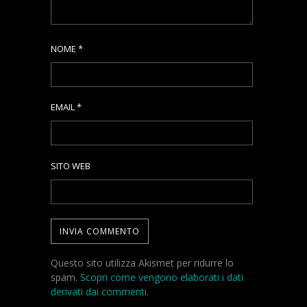
NOME
*
EMAIL
*
SITO WEB
Questo sito utilizza Akismet per ridurre lo
spam.
Scopri come vengono elaborati i dati
derivati dai commenti
.