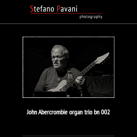
John Abercrombie organ trio bn 002