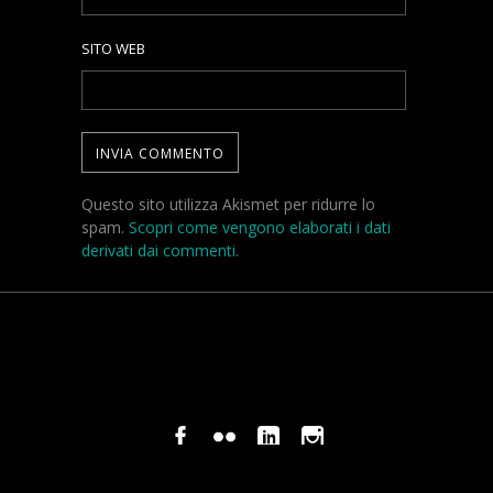
SITO WEB
Questo sito utilizza Akismet per ridurre lo
spam.
Scopri come vengono elaborati i dati
derivati dai commenti
.
© COPYRIGHT STEFANO PAVANI 2024