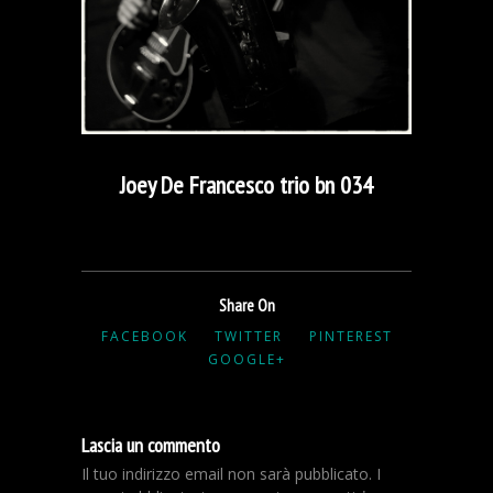
Joey De Francesco trio bn 034
Share On
FACEBOOK
TWITTER
PINTEREST
GOOGLE+
Lascia un commento
Il tuo indirizzo email non sarà pubblicato.
I