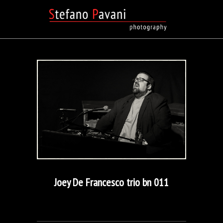
Joey De Francesco trio bn 011