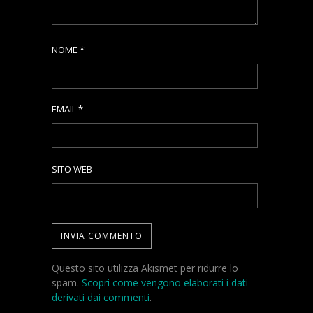
NOME
*
EMAIL
*
SITO WEB
Questo sito utilizza Akismet per ridurre lo
spam.
Scopri come vengono elaborati i dati
derivati dai commenti
.