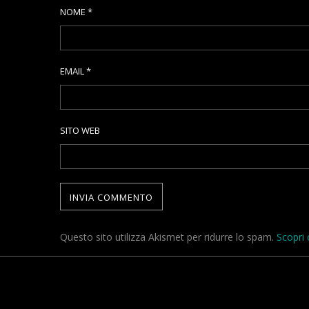
NOME
*
EMAIL
*
SITO WEB
Questo sito utilizza Akismet per ridurre lo spam.
Scopri 