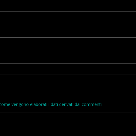
come vengono elaborati i dati derivati dai commenti
.