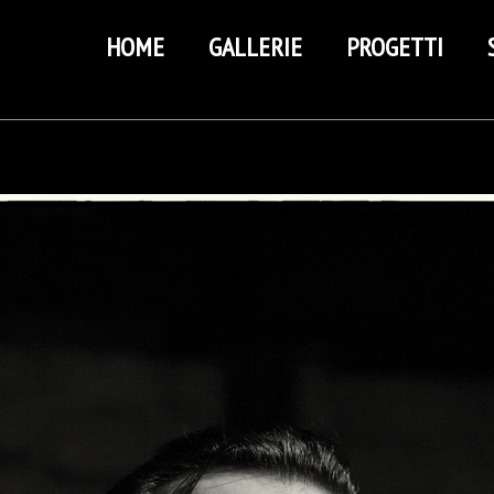
HOME
GALLERIE
PROGETTI