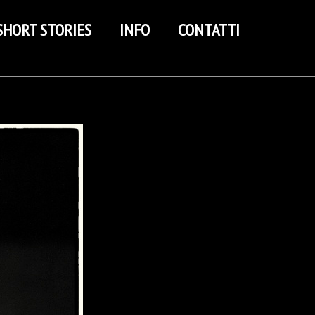
SHORT STORIES
INFO
CONTATTI