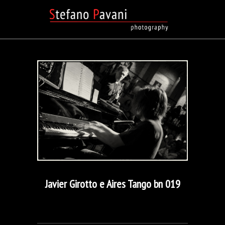
Javier Girotto e Aires Tango bn 019