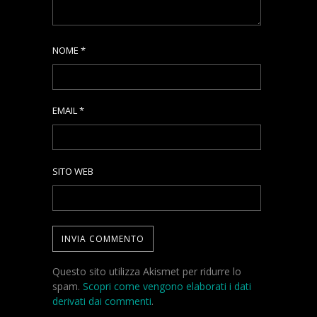
NOME
*
EMAIL
*
SITO WEB
Questo sito utilizza Akismet per ridurre lo
spam.
Scopri come vengono elaborati i dati
derivati dai commenti
.