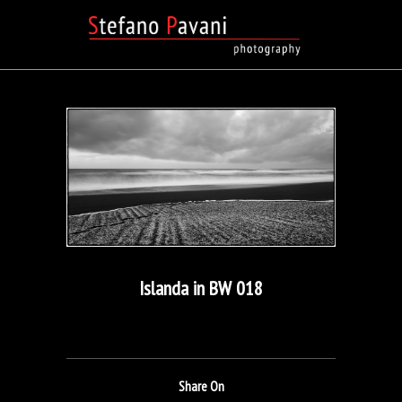
Islanda in BW 018
Share On