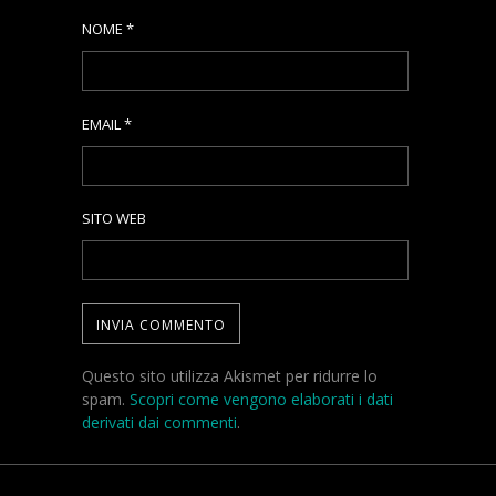
NOME
*
EMAIL
*
SITO WEB
Questo sito utilizza Akismet per ridurre lo
spam.
Scopri come vengono elaborati i dati
derivati dai commenti
.