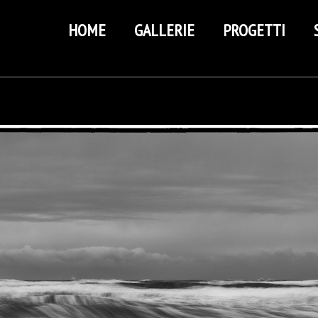
HOME
GALLERIE
PROGETTI