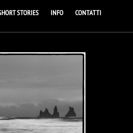
SHORT STORIES
INFO
CONTATTI