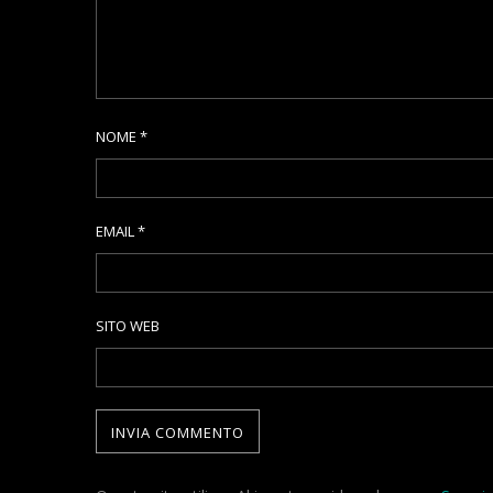
NOME
*
EMAIL
*
SITO WEB