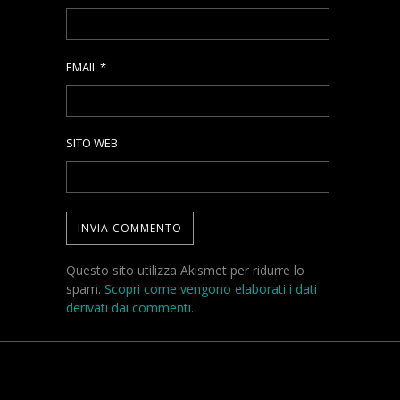
EMAIL
*
SITO WEB
Questo sito utilizza Akismet per ridurre lo
spam.
Scopri come vengono elaborati i dati
derivati dai commenti
.