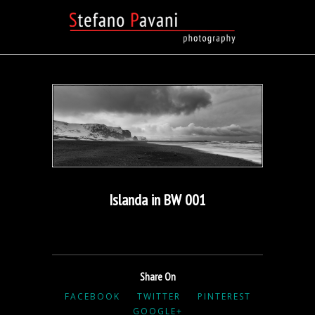
Islanda in BW 001
Share On
FACEBOOK
TWITTER
PINTEREST
GOOGLE+