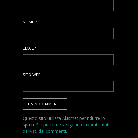
NOME
*
EMAIL
*
SITO WEB
Questo sito utilizza Akismet per ridurre lo
spam.
Scopri come vengono elaborati i dati
derivati dai commenti
.