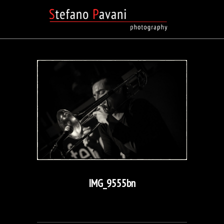
IMG_9555bn