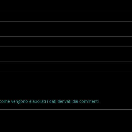
come vengono elaborati i dati derivati dai commenti
.