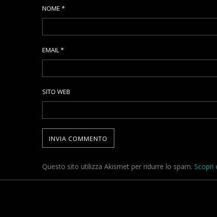
NOME
*
EMAIL
*
SITO WEB
Questo sito utilizza Akismet per ridurre lo spam.
Scopri 