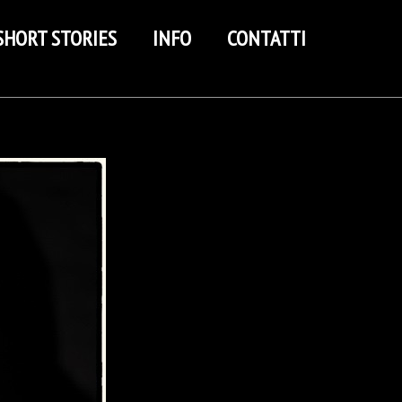
SHORT STORIES
INFO
CONTATTI