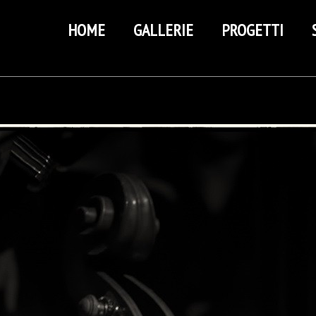
HOME
GALLERIE
PROGETTI