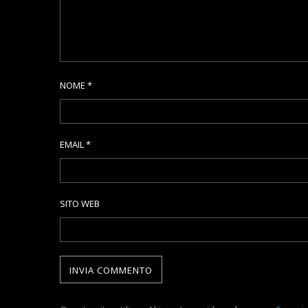
NOME
*
EMAIL
*
SITO WEB