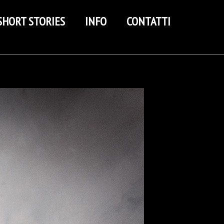
SHORT STORIES
INFO
CONTATTI