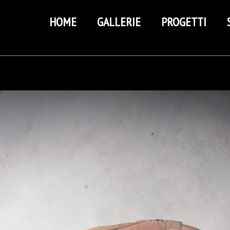
HOME
GALLERIE
PROGETTI