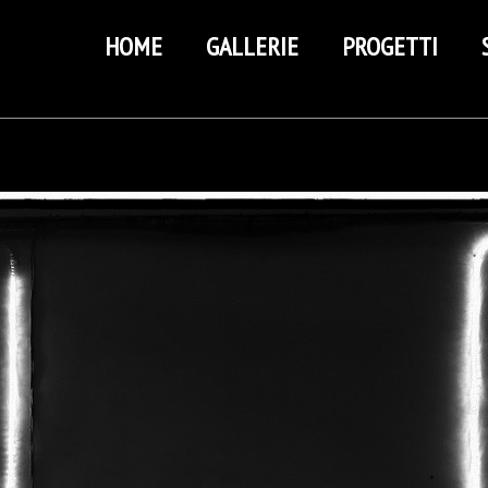
HOME
GALLERIE
PROGETTI