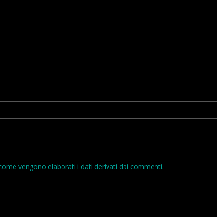
come vengono elaborati i dati derivati dai commenti
.