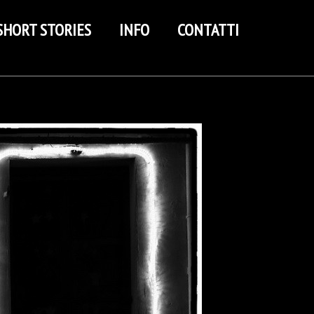
SHORT STORIES
INFO
CONTATTI