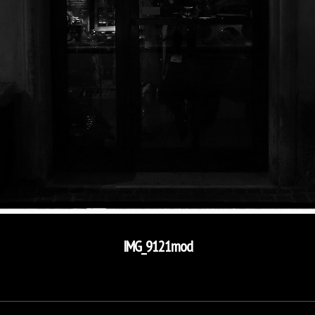
IMG_9121mod