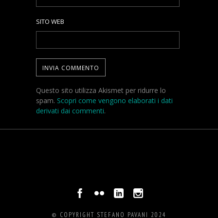
SITO WEB
Questo sito utilizza Akismet per ridurre lo
spam.
Scopri come vengono elaborati i dati
derivati dai commenti
.
© COPYRIGHT STEFANO PAVANI 2024