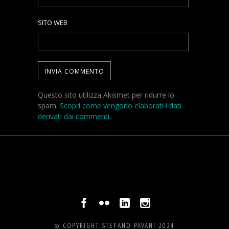
SITO WEB
Questo sito utilizza Akismet per ridurre lo
spam.
Scopri come vengono elaborati i dati
derivati dai commenti
.
© COPYRIGHT STEFANO PAVANI 2024