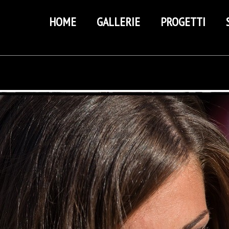
HOME
GALLERIE
PROGETTI