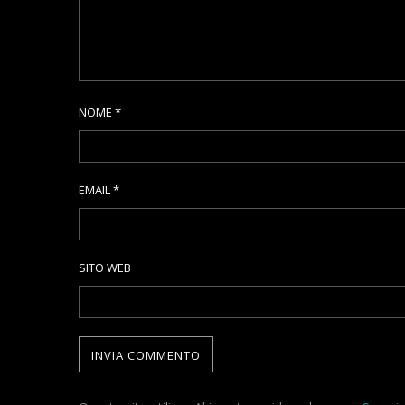
NOME
*
EMAIL
*
SITO WEB