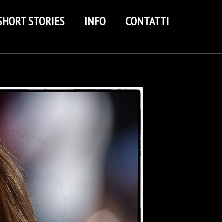
SHORT STORIES
INFO
CONTATTI