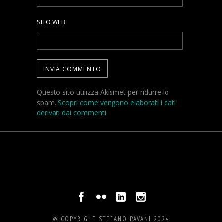
SITO WEB
Questo sito utilizza Akismet per ridurre lo
spam.
Scopri come vengono elaborati i dati
derivati dai commenti
.
© COPYRIGHT STEFANO PAVANI 2024