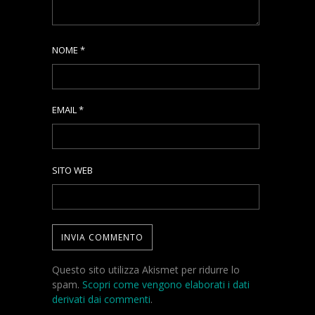
NOME
*
EMAIL
*
SITO WEB
Questo sito utilizza Akismet per ridurre lo
spam.
Scopri come vengono elaborati i dati
derivati dai commenti
.