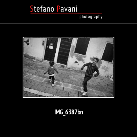
IMG_6387bn