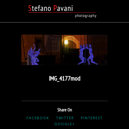
IMG_4177mod
Share On
FACEBOOK
TWITTER
PINTEREST
GOOGLE+