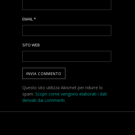
EMAIL
*
SITO WEB
Questo sito utilizza Akismet per ridurre lo
spam.
Scopri come vengono elaborati i dati
derivati dai commenti
.