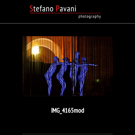
IMG_4165mod