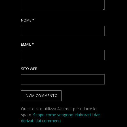
NOME
*
EMAIL
*
SITO WEB
Questo sito utilizza Akismet per ridurre lo
spam.
Scopri come vengono elaborati i dati
derivati dai commenti
.