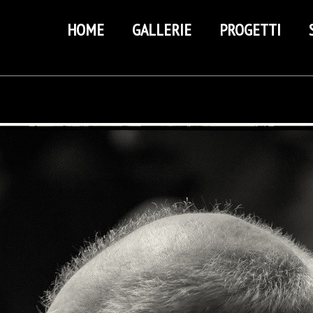
HOME
GALLERIE
PROGETTI