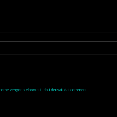
come vengono elaborati i dati derivati dai commenti
.