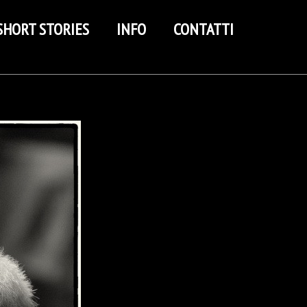
SHORT STORIES
INFO
CONTATTI