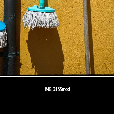
IMG_3135mod