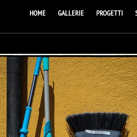
HOME
GALLERIE
PROGETTI