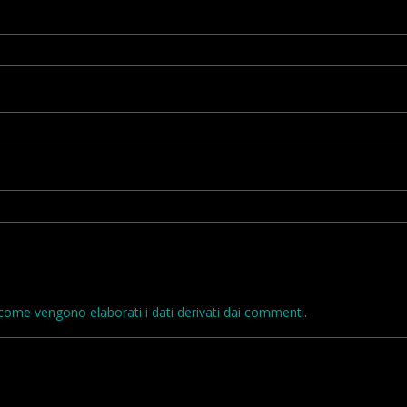
come vengono elaborati i dati derivati dai commenti
.