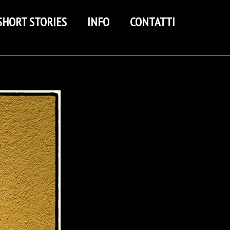
SHORT STORIES
INFO
CONTATTI