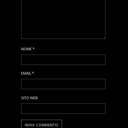
NOME
*
EMAIL
*
SITO WEB