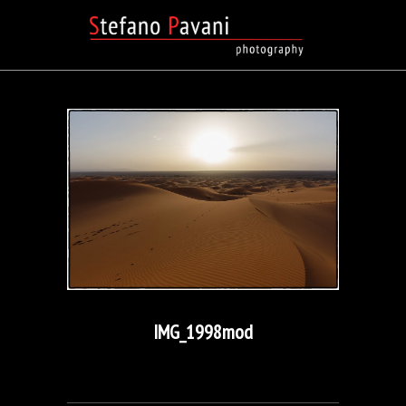
IMG_1998mod