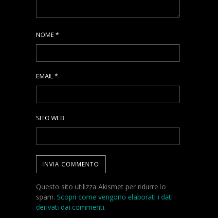
NOME
*
EMAIL
*
SITO WEB
Questo sito utilizza Akismet per ridurre lo
spam.
Scopri come vengono elaborati i dati
derivati dai commenti
.