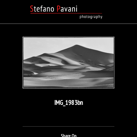
IMG_1983bn
Share On