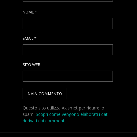
NOME
*
EMAIL
*
SITO WEB
Questo sito utilizza Akismet per ridurre lo
spam.
Scopri come vengono elaborati i dati
derivati dai commenti
.