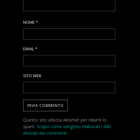
NOME
*
EMAIL
*
SITO WEB
Questo sito utilizza Akismet per ridurre lo
spam.
Scopri come vengono elaborati i dati
derivati dai commenti
.