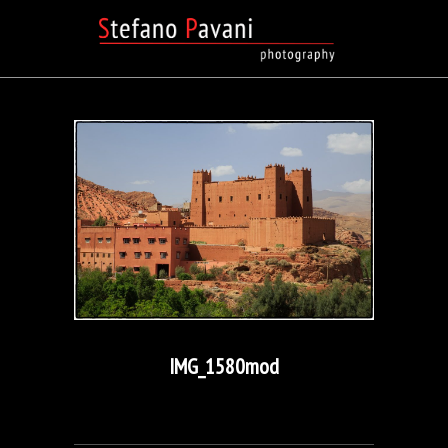
IMG_1580mod