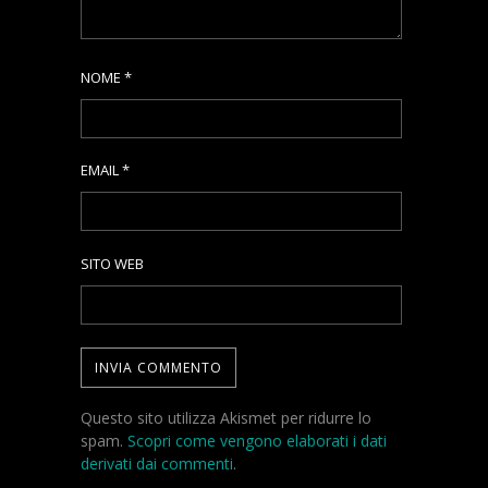
NOME
*
EMAIL
*
SITO WEB
Questo sito utilizza Akismet per ridurre lo
spam.
Scopri come vengono elaborati i dati
derivati dai commenti
.