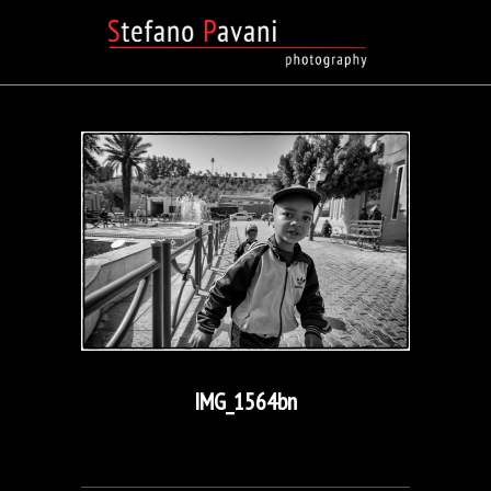
IMG_1564bn