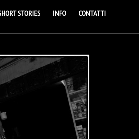
SHORT STORIES
INFO
CONTATTI