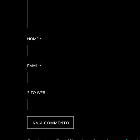
NOME
*
EMAIL
*
SITO WEB