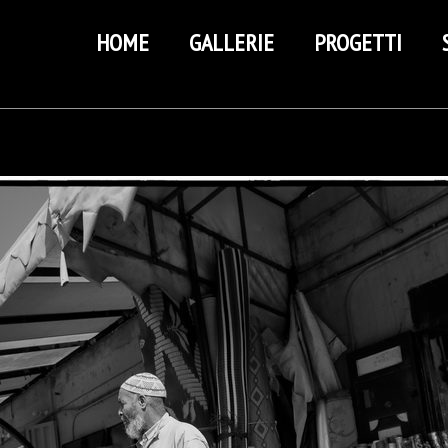
HOME
GALLERIE
PROGETTI