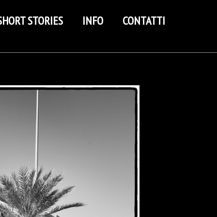
SHORT STORIES
INFO
CONTATTI