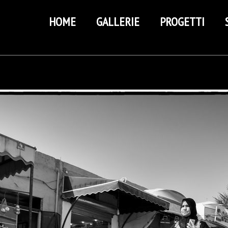
HOME
GALLERIE
PROGETTI