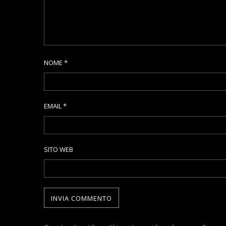
NOME
*
EMAIL
*
SITO WEB