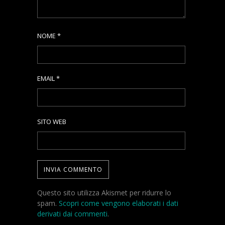
NOME
*
EMAIL
*
SITO WEB
Questo sito utilizza Akismet per ridurre lo
spam.
Scopri come vengono elaborati i dati
derivati dai commenti
.