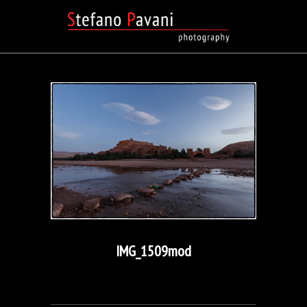
IMG_1509mod