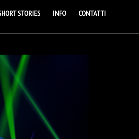
SHORT STORIES
INFO
CONTATTI