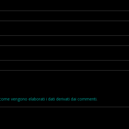
come vengono elaborati i dati derivati dai commenti
.