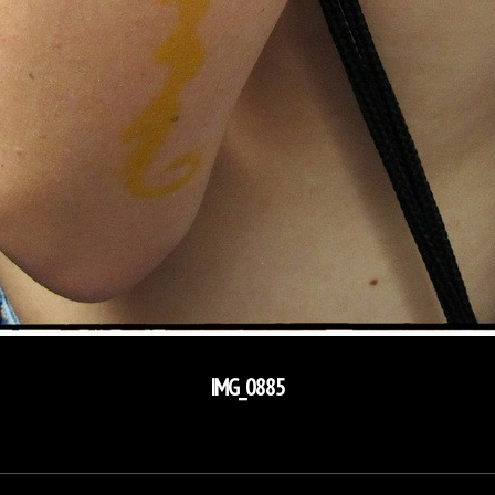
IMG_0885