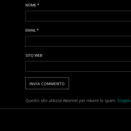
NOME
*
EMAIL
*
SITO WEB
Questo sito utilizza Akismet per ridurre lo spam.
Scopri 