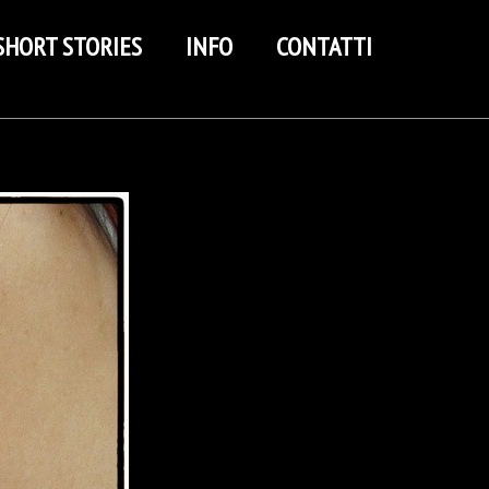
SHORT STORIES
INFO
CONTATTI