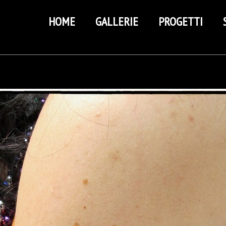
HOME
GALLERIE
PROGETTI