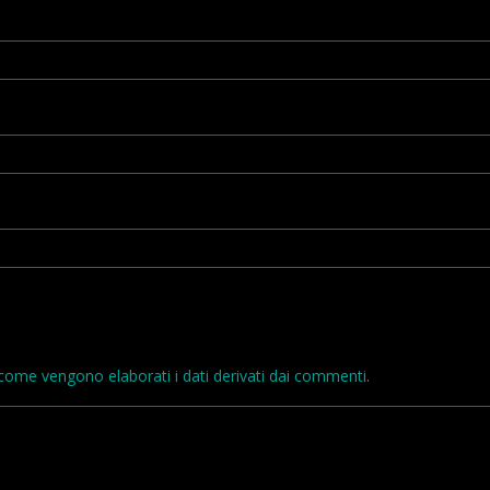
come vengono elaborati i dati derivati dai commenti
.