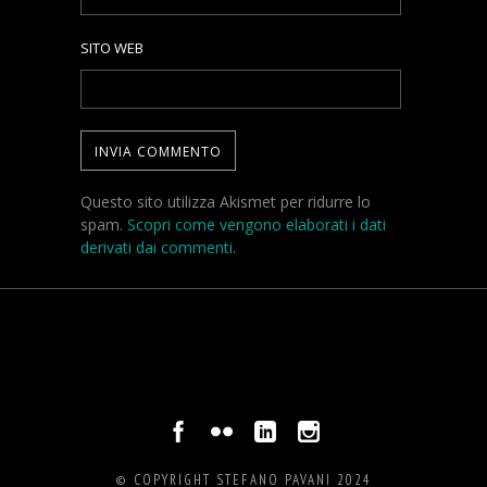
SITO WEB
Questo sito utilizza Akismet per ridurre lo
spam.
Scopri come vengono elaborati i dati
derivati dai commenti
.
© COPYRIGHT STEFANO PAVANI 2024