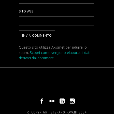
SITO WEB
Questo sito utilizza Akismet per ridurre lo
spam.
Scopri come vengono elaborati i dati
derivati dai commenti
.
© COPYRIGHT STEFANO PAVANI 2024