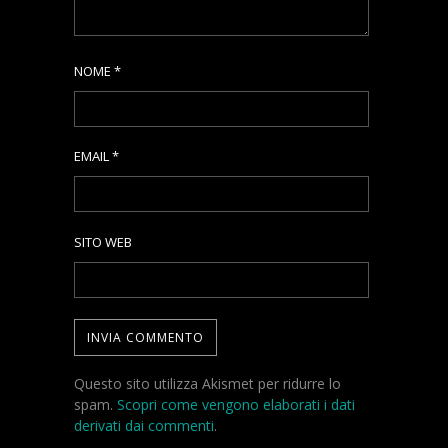
NOME
*
EMAIL
*
SITO WEB
Questo sito utilizza Akismet per ridurre lo
spam.
Scopri come vengono elaborati i dati
derivati dai commenti
.