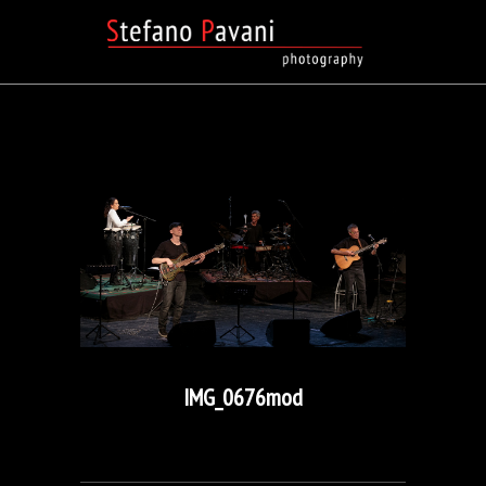
IMG_0676mod