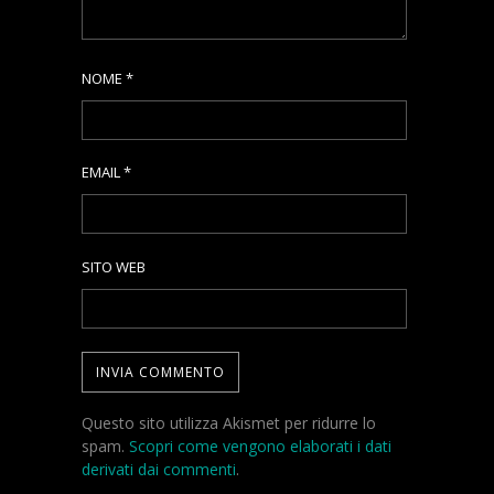
NOME
*
EMAIL
*
SITO WEB
Questo sito utilizza Akismet per ridurre lo
spam.
Scopri come vengono elaborati i dati
derivati dai commenti
.