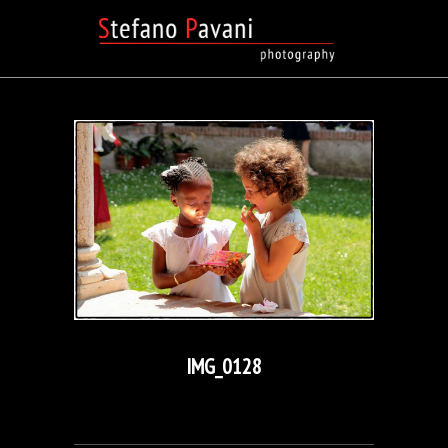
IMG_0128