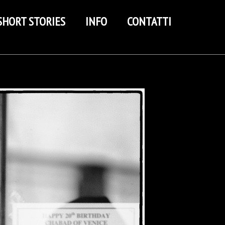
SHORT STORIES
INFO
CONTATTI