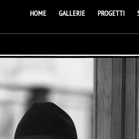
HOME
GALLERIE
PROGETTI