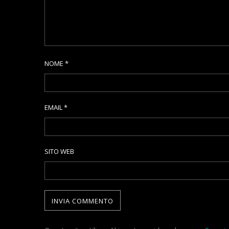
NOME
*
EMAIL
*
SITO WEB