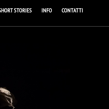
SHORT STORIES
INFO
CONTATTI