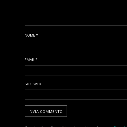
NOME
*
EMAIL
*
SITO WEB