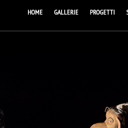
HOME
GALLERIE
PROGETTI