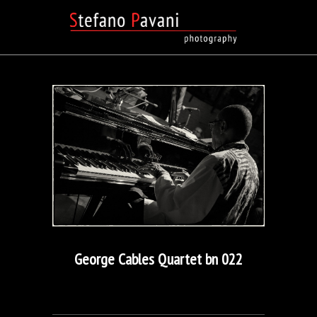
George Cables Quartet bn 022