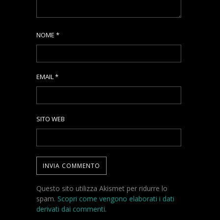
NOME
*
EMAIL
*
SITO WEB
Questo sito utilizza Akismet per ridurre lo
spam.
Scopri come vengono elaborati i dati
derivati dai commenti
.