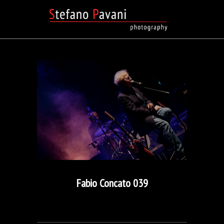
Fabio Concato 039