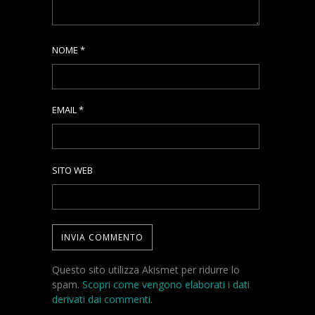
NOME
*
EMAIL
*
SITO WEB
Questo sito utilizza Akismet per ridurre lo
spam.
Scopri come vengono elaborati i dati
derivati dai commenti
.