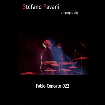
Fabio Concato 022