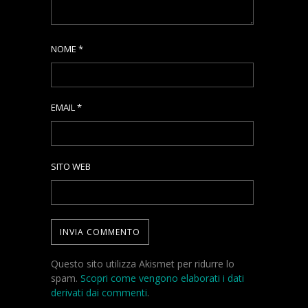
NOME
*
EMAIL
*
SITO WEB
Questo sito utilizza Akismet per ridurre lo
spam.
Scopri come vengono elaborati i dati
derivati dai commenti
.