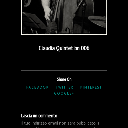
Claudia Quintet bn 006
Share On
FACEBOOK
TWITTER
PINTEREST
GOOGLE+
Lascia un commento
Il tuo indirizzo email non sarà pubblicato.
I