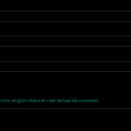
come vengono elaborati i dati derivati dai commenti
.