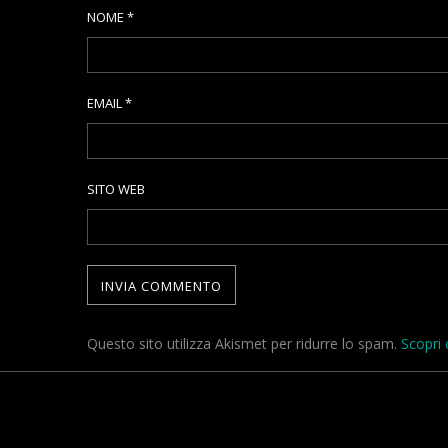
NOME
*
EMAIL
*
SITO WEB
Questo sito utilizza Akismet per ridurre lo spam.
Scopri 