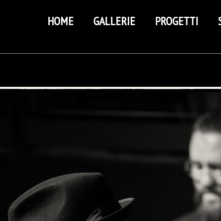
HOME
GALLERIE
PROGETTI