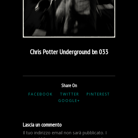
Chris Potter Underground bn 033
Share On
FACEBOOK
TWITTER
PINTEREST
GOOGLE+
Lascia un commento
Il tuo indirizzo email non sarà pubblicato.
I