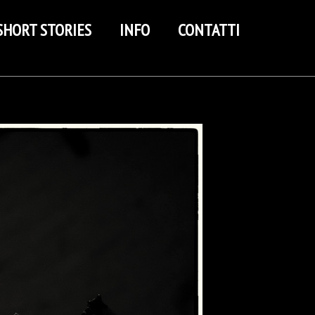
SHORT STORIES
INFO
CONTATTI