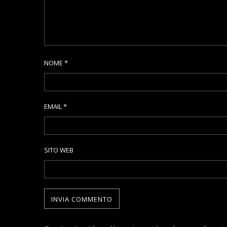
NOME
*
EMAIL
*
SITO WEB