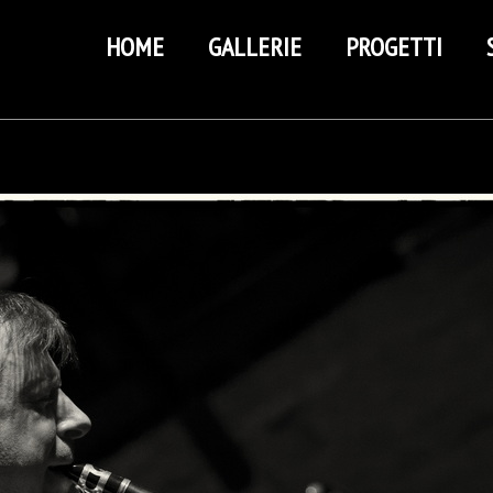
HOME
GALLERIE
PROGETTI