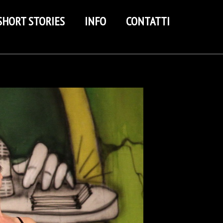
SHORT STORIES
INFO
CONTATTI