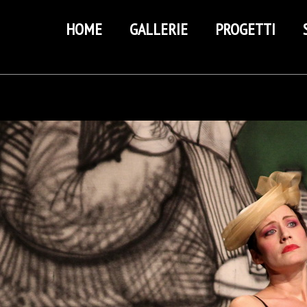
HOME
GALLERIE
PROGETTI