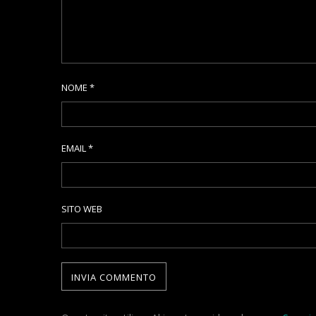
NOME
*
EMAIL
*
SITO WEB