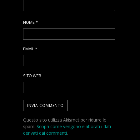
NOME
*
EMAIL
*
SITO WEB
Questo sito utilizza Akismet per ridurre lo
spam.
Scopri come vengono elaborati i dati
derivati dai commenti
.