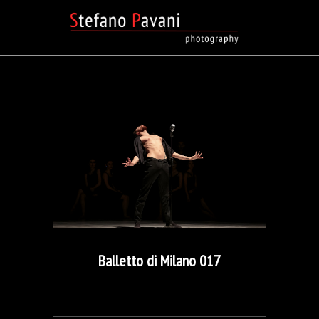
Balletto di Milano 017