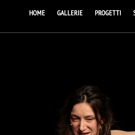
HOME
GALLERIE
PROGETTI