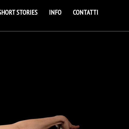
SHORT STORIES
INFO
CONTATTI