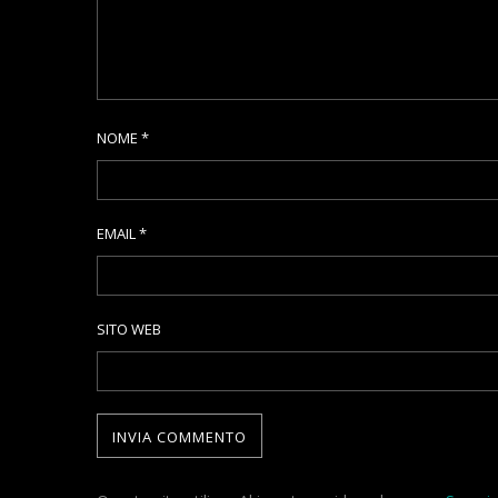
NOME
*
EMAIL
*
SITO WEB