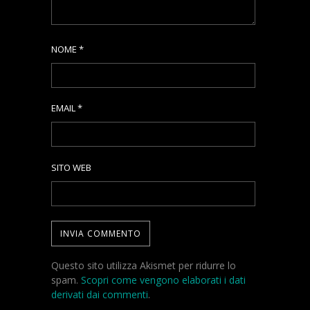
NOME
*
EMAIL
*
SITO WEB
Questo sito utilizza Akismet per ridurre lo
spam.
Scopri come vengono elaborati i dati
derivati dai commenti
.