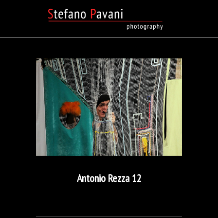
Antonio Rezza 12