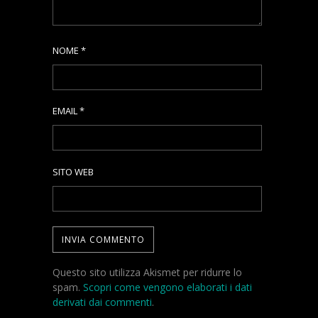
NOME
*
EMAIL
*
SITO WEB
Questo sito utilizza Akismet per ridurre lo
spam.
Scopri come vengono elaborati i dati
derivati dai commenti
.