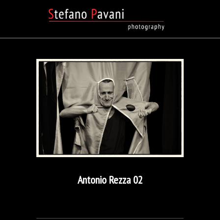
Antonio Rezza 02