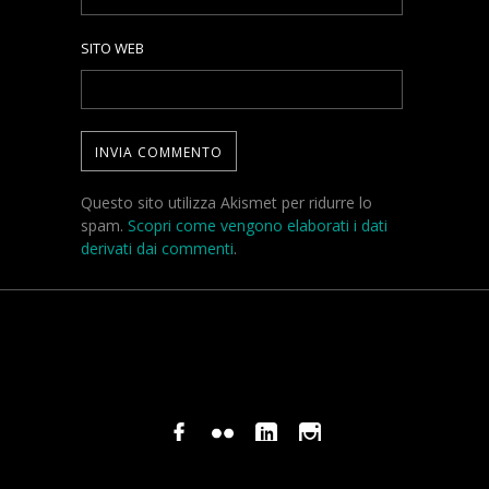
SITO WEB
Questo sito utilizza Akismet per ridurre lo
spam.
Scopri come vengono elaborati i dati
derivati dai commenti
.
© COPYRIGHT STEFANO PAVANI 2024