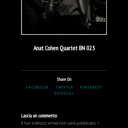
Anat Cohen Quartet BN 023
Share On
FACEBOOK
TWITTER
PINTEREST
GOOGLE+
Lascia un commento
Il tuo indirizzo email non sarà pubblicato.
I